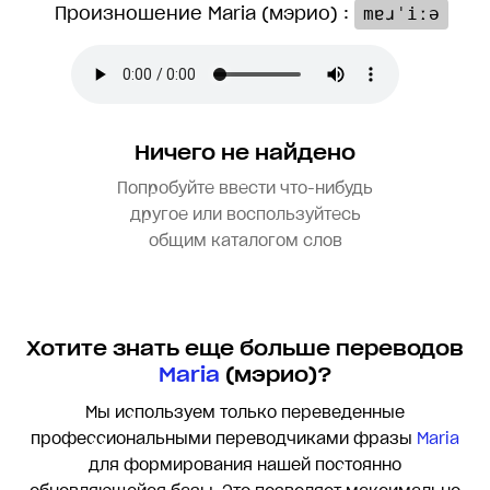
Произношение Maria (мэрио) :
mɐɹˈiːə
Ничего не найдено
Попробуйте ввести что-нибудь
другое или воспользуйтесь
общим каталогом слов
Хотите знать еще больше переводов
Maria
(мэрио)?
Мы используем только переведенные
профессиональными переводчиками фразы
Maria
для формирования нашей постоянно