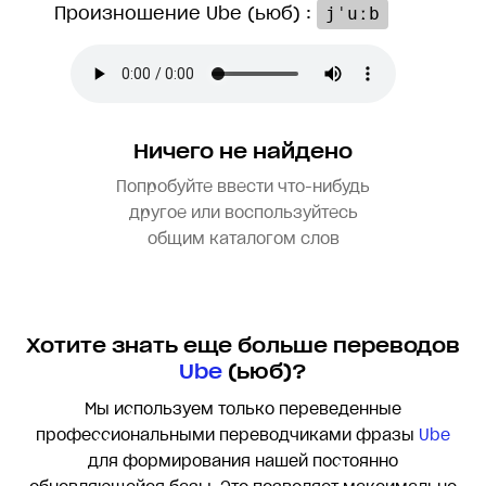
Произношение Ube (ьюб) :
jˈuːb
Ничего не найдено
Попробуйте ввести что-нибудь
другое или воспользуйтесь
общим каталогом слов
Хотите знать еще больше переводов
Ube
(ьюб)?
Мы используем только переведенные
профессиональными переводчиками фразы
Ube
для формирования нашей постоянно