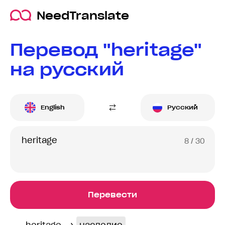
NeedTranslate
Перевод "heritage"
на русский
English
Русский
8
/ 30
Перевести