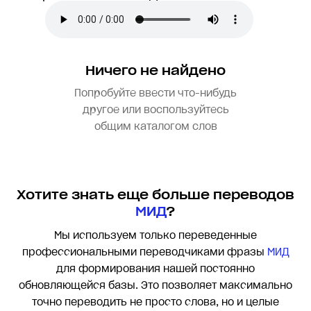
Ничего не найдено
Попробуйте ввести что-нибудь
другое или воспользуйтесь
общим каталогом слов
Хотите знать еще больше переводов
МИД
?
Мы используем только переведенные
профессиональными переводчиками фразы
МИД
для формирования нашей постоянно
обновляющейся базы. Это позволяет максимально
точно переводить
не просто слова, но и целые