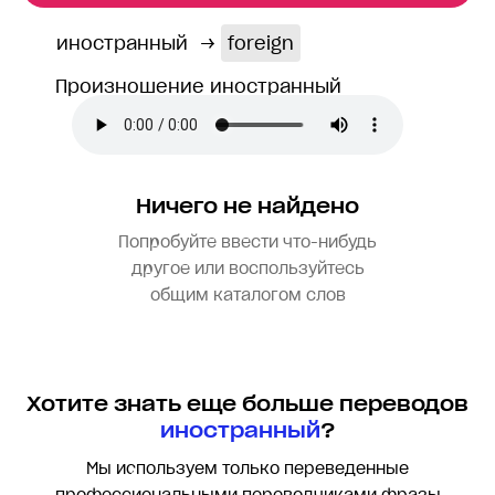
иностранный
→
foreign
Произношение иностранный
Ничего не найдено
Попробуйте ввести что-нибудь
другое или воспользуйтесь
общим каталогом слов
Хотите знать еще больше переводов
иностранный
?
Мы используем только переведенные