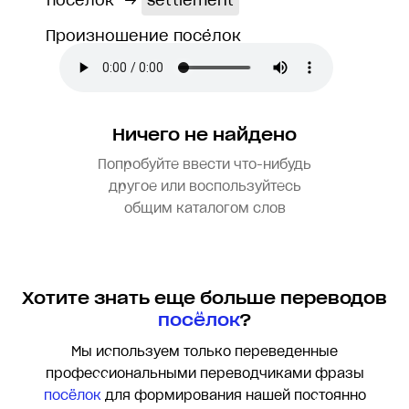
посёлок
→
settlement
Произношение посёлок
Ничего не найдено
Попробуйте ввести что-нибудь
другое или воспользуйтесь
общим каталогом слов
Хотите знать еще больше переводов
посёлок
?
Мы используем только переведенные
профессиональными переводчиками фразы
посёлок
для формирования нашей постоянно