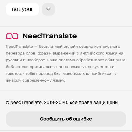
not your
NeedTranslate
NeedTranslate — бесплатный онлайн сервис контекстного
перевода слов, фраз и выражений с английского языка на
русский и наоборот. Наша система обрабатывает обширные
библиотеки оригинальных англоязычных документов и
текстов, чтобы перевод был максимально приближен к
живому современному языку.
© NeedTranslate, 2019-2020. Все права защищены
Сообщить об ошибке