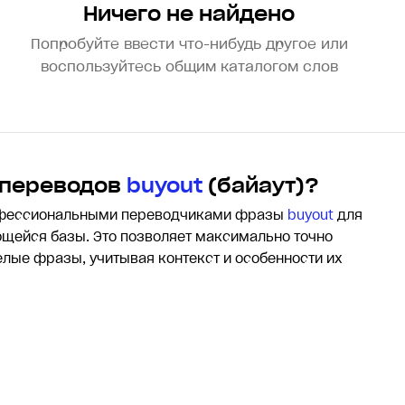
Ничего не найдено
Попробуйте ввести что-нибудь другое или
воспользуйтесь общим каталогом слов
 переводов
buyout
(байаут)?
офессиональными переводчиками фразы
buyout
для
щейся базы. Это позволяет максимально точно
целые фразы, учитывая контекст и особенности их