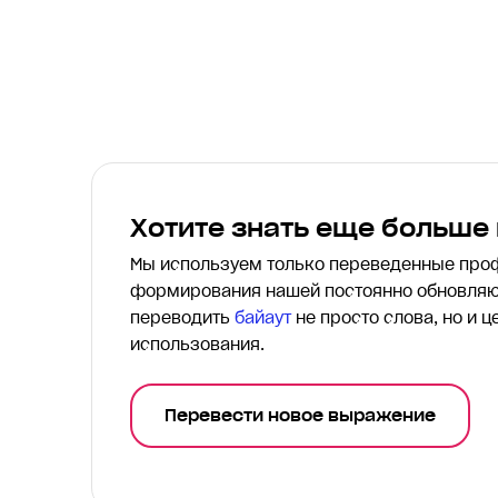
Хотите знать еще больше
Мы используем только переведенные пр
формирования нашей постоянно обновляю
переводить
байаут
не просто слова, но и 
использования.
Перевести новое выражение