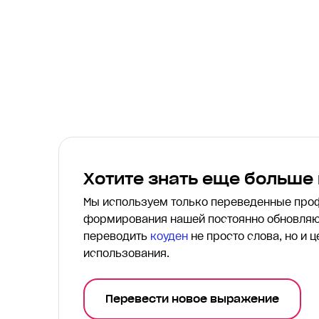
Хотите знать еще больше
Мы используем только переведенные пр
формирования нашей постоянно обновляю
переводить
коуден
не просто слова, но и 
использования.
Перевести новое выражение