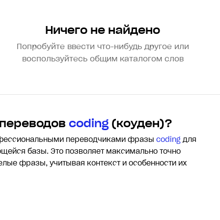
Ничего не найдено
Попробуйте ввести что-нибудь другое или
воспользуйтесь общим каталогом слов
 переводов
coding
(коуден)?
офессиональными переводчиками фразы
coding
для
щейся базы. Это позволяет максимально точно
целые фразы, учитывая контекст и особенности их