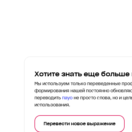
Хотите знать еще больше
Мы используем только переведенные пр
формирования нашей постоянно обновляю
переводить
пауо
не просто слова, но и це
использования.
Перевести новое выражение