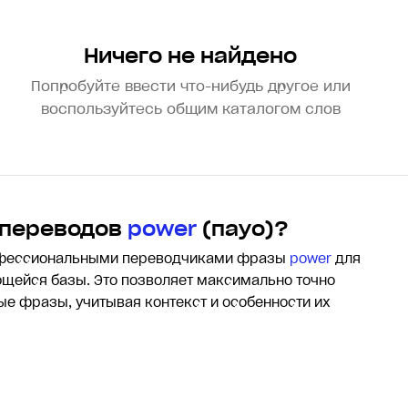
Ничего не найдено
Попробуйте ввести что-нибудь другое или
воспользуйтесь общим каталогом слов
 переводов
power
(пауо)?
офессиональными переводчиками фразы
power
для
щейся базы. Это позволяет максимально точно
лые фразы, учитывая контекст и особенности их