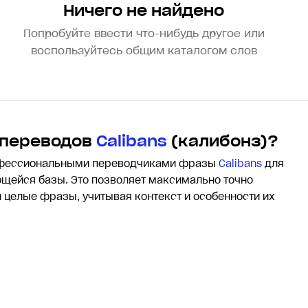
Ничего не найдено
Попробуйте ввести что-нибудь другое или
воспользуйтесь общим каталогом слов
 переводов
Calibans
(калибонз)?
офессиональными переводчиками фразы
Calibans
для
щейся базы. Это позволяет максимально точно
и целые фразы, учитывая контекст и особенности их