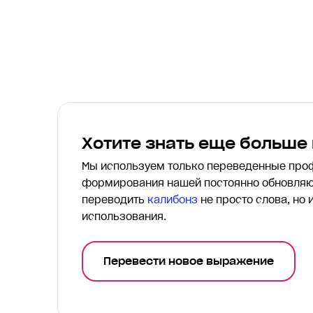
Хотите знать еще больше
Мы используем только переведенные пр
формирования нашей постоянно обновляю
переводить
калибонз
не просто слова, но 
использования.
Перевести новое выражение