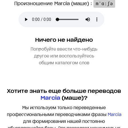
Произношение Marcia (маше) :
mˈɑːʃə
Ничего не найдено
Попробуйте ввести что-нибудь
другое или воспользуйтесь
общим каталогом слов
Хотите знать еще больше переводов
Marcia
(маше)?
Мы используем только переведенные
профессиональными переводчиками фразы
Marcia
для формирования нашей постоянно