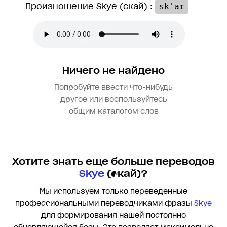
Произношение Skye (скай) :
skˈaɪ
Ничего не найдено
Попробуйте ввести что-нибудь
другое или воспользуйтесь
общим каталогом слов
Хотите знать еще больше переводов
Skye
(скай)?
Мы используем только переведенные
профессиональными переводчиками фразы
Skye
для формирования нашей постоянно