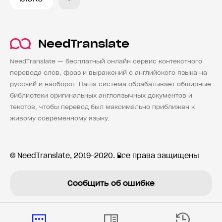
NeedTranslate
NeedTranslate — бесплатный онлайн сервис контекстного
перевода слов, фраз и выражений с английского языка на
русский и наоборот. Наша система обрабатывает обширные
библиотеки оригинальных англоязычных документов и
текстов, чтобы перевод был максимально приближен к
живому современному языку.
© NeedTranslate, 2019-2020. Все права защищены
Сообщить об ошибке