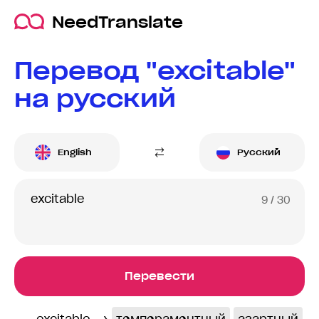
NeedTranslate
Перевод "excitable"
на русский
English
Русский
9
/ 30
Перевести