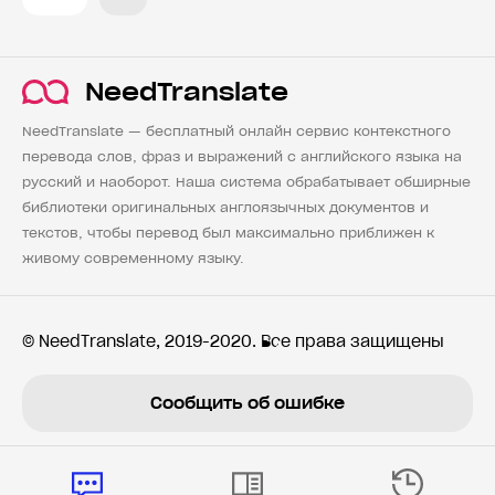
NeedTranslate
NeedTranslate — бесплатный онлайн сервис контекстного
перевода слов, фраз и выражений с английского языка на
русский и наоборот. Наша система обрабатывает обширные
библиотеки оригинальных англоязычных документов и
текстов, чтобы перевод был максимально приближен к
живому современному языку.
© NeedTranslate, 2019-2020. Все права защищены
Сообщить об ошибке