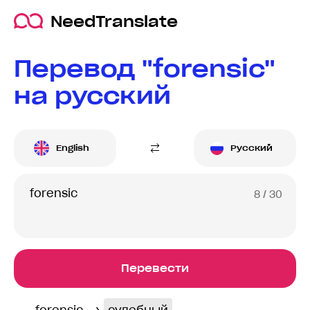
NeedTranslate
Перевод "forensic"
на русский
English
Русский
8
/ 30
Перевести