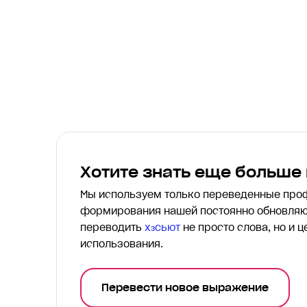
Хотите знать еще больше
Мы используем только переведенные пр
формирования нашей постоянно обновляю
переводить
хɜсьют
не просто слова, но и 
использования.
Перевести новое выражение