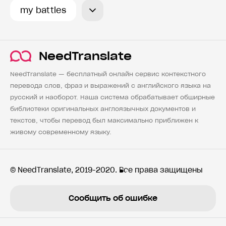
my battles
NeedTranslate
NeedTranslate — бесплатный онлайн сервис контекстного
перевода слов, фраз и выражений с английского языка на
русский и наоборот. Наша система обрабатывает обширные
библиотеки оригинальных англоязычных документов и
текстов, чтобы перевод был максимально приближен к
живому современному языку.
© NeedTranslate, 2019-2020. Все права защищены
Сообщить об ошибке