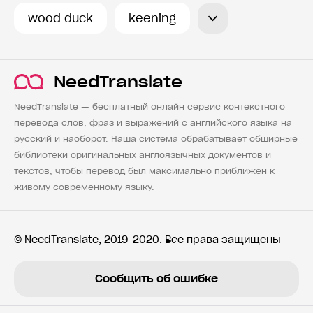
wood duck
keening
NeedTranslate
NeedTranslate — бесплатный онлайн сервис контекстного
перевода слов, фраз и выражений с английского языка на
русский и наоборот. Наша система обрабатывает обширные
библиотеки оригинальных англоязычных документов и
текстов, чтобы перевод был максимально приближен к
живому современному языку.
© NeedTranslate, 2019-2020. Все права защищены
Сообщить об ошибке