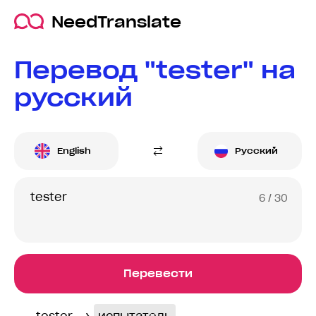
NeedTranslate
Перевод "tester" на
русский
English
Русский
6
/ 30
Перевести