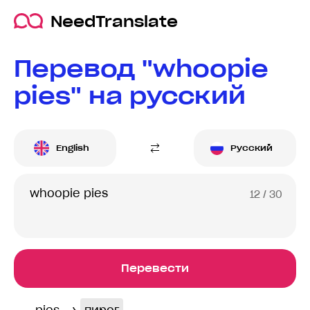
NeedTranslate
Перевод "whoopie
pies" на русский
English
Русский
12
/ 30
Перевести