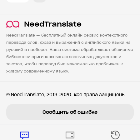
NeedTranslate
NeedTranslate — бесплатный онлайн сервис контекстного
перевода слов, фраз и выражений с английского языка на
русский и наоборот. Наша система обрабатывает обширные
библиотеки оригинальных англоязычных документов и
текстов, чтобы перевод был максимально приближен к
живому современному языку.
© NeedTranslate, 2019-2020. Все права защищены
Сообщить об ошибке