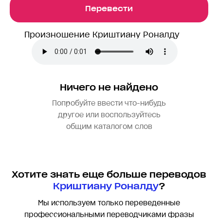
Перевести
Произношение Криштиану Роналду
Ничего не найдено
Попробуйте ввести что-нибудь
другое или воспользуйтесь
общим каталогом слов
Хотите знать еще больше переводов
Криштиану Роналду
?
Мы используем только переведенные
профессиональными переводчиками фразы