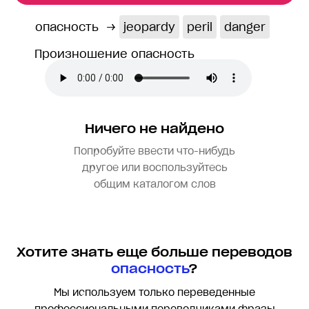
опасность
→
jeopardy
peril
danger
Произношение опасность
Ничего не найдено
Попробуйте ввести что-нибудь
другое или воспользуйтесь
общим каталогом слов
Хотите знать еще больше переводов
опасность
?
Мы используем только переведенные