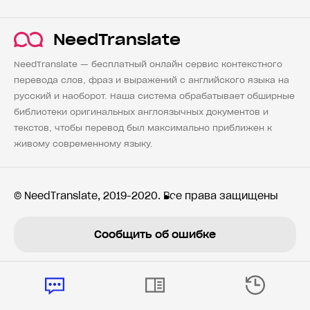
NeedTranslate
NeedTranslate — бесплатный онлайн сервис контекстного
перевода слов, фраз и выражений с английского языка на
русский и наоборот. Наша система обрабатывает обширные
библиотеки оригинальных англоязычных документов и
текстов, чтобы перевод был максимально приближен к
живому современному языку.
© NeedTranslate, 2019-2020. Все права защищены
Сообщить об ошибке