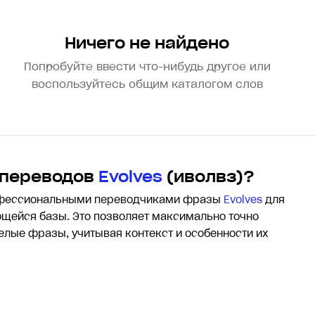
Ничего не найдено
Попробуйте ввести что-нибудь другое или
воспользуйтесь общим каталогом слов
 переводов
Evolves
(иволвз)?
офессиональными переводчиками фразы
Evolves
для
щейся базы. Это позволяет максимально точно
целые фразы, учитывая контекст и особенности их