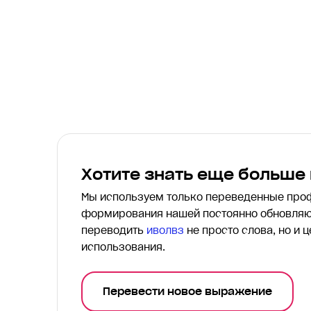
Хотите знать еще больше
Мы используем только переведенные пр
формирования нашей постоянно обновляю
переводить
иволвз
не просто слова, но и 
использования.
Перевести новое выражение