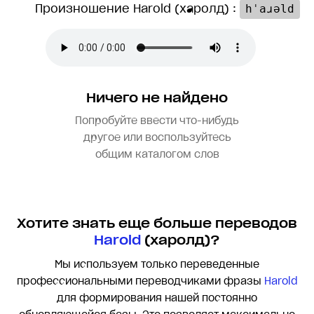
Произношение Harold (харолд) :
hˈaɹəld
Ничего не найдено
Попробуйте ввести что-нибудь
другое или воспользуйтесь
общим каталогом слов
Хотите знать еще больше переводов
Harold
(харолд)?
Мы используем только переведенные
профессиональными переводчиками фразы
Harold
для формирования нашей постоянно