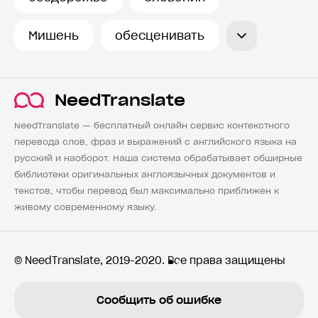
Мишень
обесценивать
NeedTranslate
NeedTranslate — бесплатный онлайн сервис контекстного
перевода слов, фраз и выражений с английского языка на
русский и наоборот. Наша система обрабатывает обширные
библиотеки оригинальных англоязычных документов и
текстов, чтобы перевод был максимально приближен к
живому современному языку.
© NeedTranslate, 2019-2020. Все права защищены
Сообщить об ошибке