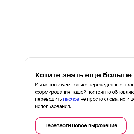
Хотите знать еще больше
Мы используем только переведенные пр
формирования нашей постоянно обновляю
переводить
пасчоз
не просто слова, но и 
использования.
Перевести новое выражение