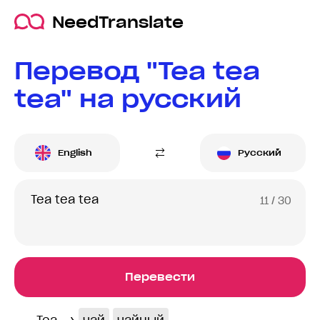
NeedTranslate
Перевод "Tea tea
tea" на русский
English
Русский
11
/ 30
Перевести