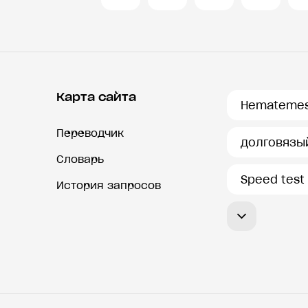
Карта сайта
Hematemes
Переводчик
долговязы
Словарь
Speed test
История запросов