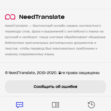
NeedTranslate
NeedTranslate — бесплатный онлайн сервис контекстного
перевода слов, фраз и выражений с английского языка на
русский и наоборот. Наша система обрабатывает обширные
библиотеки оригинальных англоязычных документов и
текстов, чтобы перевод был максимально приближен к
живому современному языку.
© NeedTranslate, 2019-2020. Все права защищены
Сообщить об ошибке