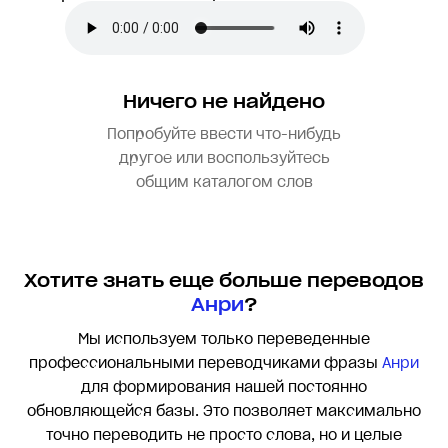
Ничего не найдено
Попробуйте ввести что-нибудь
другое или воспользуйтесь
общим каталогом слов
Хотите знать еще больше переводов
Анри
?
Мы используем только переведенные
профессиональными переводчиками фразы
Анри
для формирования нашей постоянно
обновляющейся базы. Это позволяет максимально
точно переводить
не просто слова, но и целые