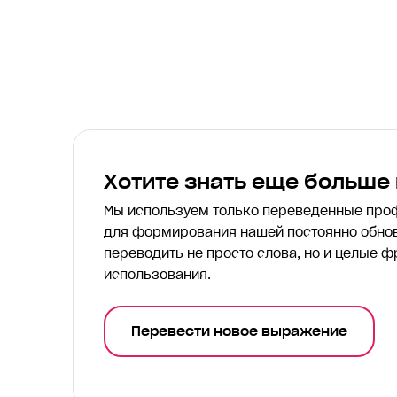
Хотите знать еще больше
Мы используем только переведенные пр
для формирования нашей постоянно обнов
переводить
не просто слова, но и целые ф
использования.
Перевести новое выражение