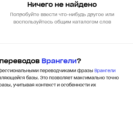
Ничего не найдено
Попробуйте ввести что-нибудь другое или
воспользуйтесь общим каталогом слов
 переводов
Врангели
?
офессиональными переводчиками фразы
Врангели
ляющейся базы. Это позволяет максимально точно
разы, учитывая контекст и особенности их