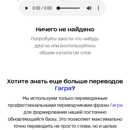
Ничего не найдено
Попробуйте ввести что-нибудь
другое или воспользуйтесь
общим каталогом слов
Хотите знать еще больше переводов
Гагра
?
Мы используем только переведенные
профессиональными переводчиками фразы
Гагра
для формирования нашей постоянно
обновляющейся базы. Это позволяет максимально
точно переводить
не просто слова, но и целые