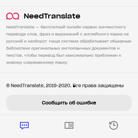
NeedTranslate
NeedTranslate — бесплатный онлайн сервис контекстного
перевода слов, фраз и выражений с английского языка на
русский и наоборот. Наша система обрабатывает обширные
библиотеки оригинальных англоязычных документов и
текстов, чтобы перевод был максимально приближен к
живому современному языку.
© NeedTranslate, 2019-2020. Все права защищены
Сообщить об ошибке