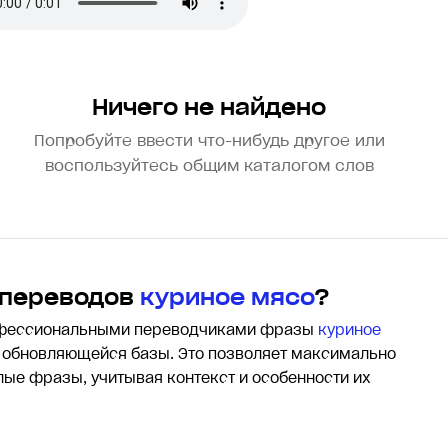
Ничего не найдено
Попробуйте ввести что-нибудь другое или
воспользуйтесь общим каталогом слов
 переводов
куриное мясо
?
офессиональными переводчиками фразы
куриное
обновляющейся базы. Это позволяет максимально
елые фразы, учитывая контекст и особенности их