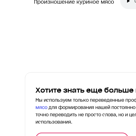
Произношение куриное мясо
Хотите знать еще больше
Мы используем только переведенные пр
мясо
для формирования нашей постоянно 
точно переводить
не просто слова, но и ц
использования.