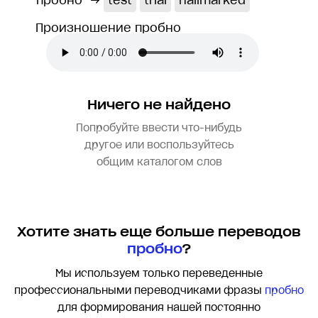
пробно
→
test
trial
hallmarked
Произношение пробно
Ничего не найдено
Попробуйте ввести что-нибудь
другое или воспользуйтесь
общим каталогом слов
Хотите знать еще больше переводов
пробно
?
Мы используем только переведенные
профессиональными переводчиками фразы
пробно
для формирования нашей постоянно