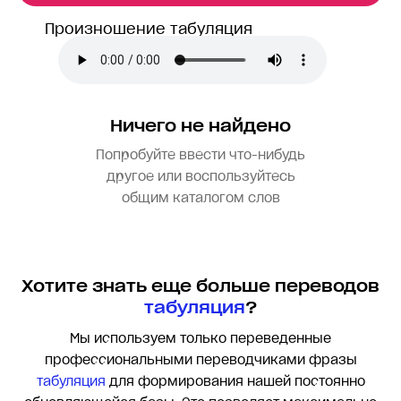
Произношение табуляция
Ничего не найдено
Попробуйте ввести что-нибудь
другое или воспользуйтесь
общим каталогом слов
Хотите знать еще больше переводов
табуляция
?
Мы используем только переведенные
профессиональными переводчиками фразы
табуляция
для формирования нашей постоянно