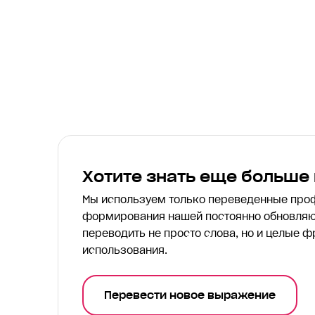
Хотите знать еще больше
Мы используем только переведенные пр
формирования нашей постоянно обновляю
переводить
не просто слова, но и целые ф
использования.
Перевести новое выражение