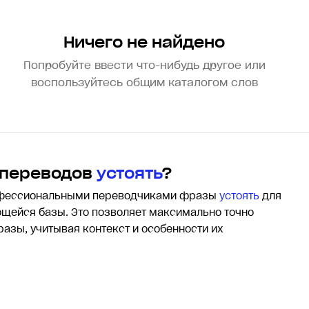
Ничего не найдено
Попробуйте ввести что-нибудь другое или
воспользуйтесь общим каталогом слов
 переводов
устоять
?
офессиональными переводчиками фразы
устоять
для
щейся базы. Это позволяет максимально точно
разы, учитывая контекст и особенности их