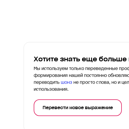
Хотите знать еще больше
Мы используем только переведенные пр
формирования нашей постоянно обновляю
переводить
шонз
не просто слова, но и це
использования.
Перевести новое выражение