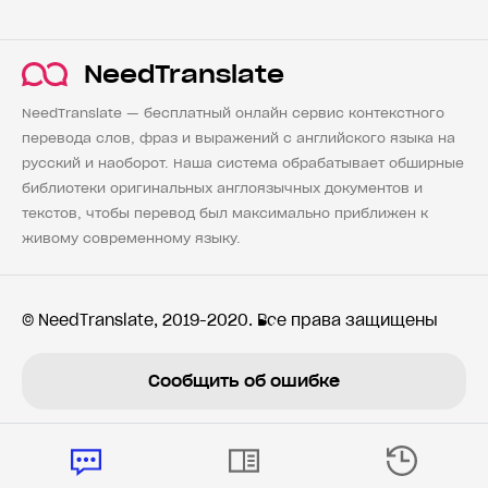
NeedTranslate
NeedTranslate — бесплатный онлайн сервис контекстного
перевода слов, фраз и выражений с английского языка на
русский и наоборот. Наша система обрабатывает обширные
библиотеки оригинальных англоязычных документов и
текстов, чтобы перевод был максимально приближен к
живому современному языку.
© NeedTranslate, 2019-2020. Все права защищены
Сообщить об ошибке