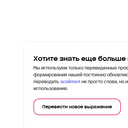
Хотите знать еще больше
Мы используем только переведенные пр
формирования нашей постоянно обновляю
переводить
эсэйлонт
не просто слова, но 
использования.
Перевести новое выражение