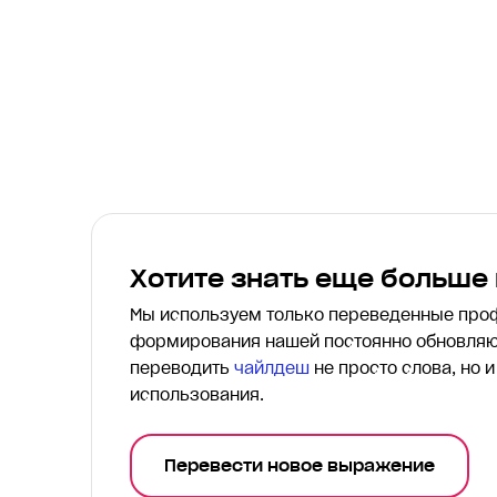
Хотите знать еще больше
Мы используем только переведенные пр
формирования нашей постоянно обновляю
переводить
чайлдеш
не просто слова, но 
использования.
Перевести новое выражение