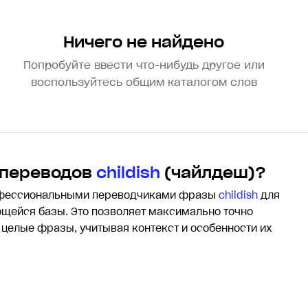
Ничего не найдено
Попробуйте ввести что-нибудь другое или
воспользуйтесь общим каталогом слов
 переводов
childish
(чайлдеш)?
офессиональными переводчиками фразы
childish
для
щейся базы. Это позволяет максимально точно
и целые фразы, учитывая контекст и особенности их