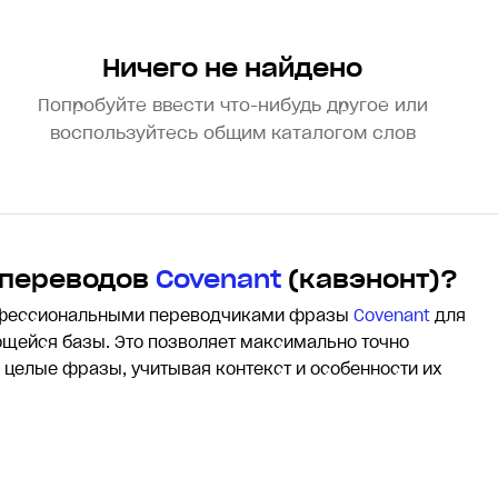
Ничего не найдено
Попробуйте ввести что-нибудь другое или
воспользуйтесь общим каталогом слов
 переводов
Covenant
(кавэнонт)?
офессиональными переводчиками фразы
Covenant
для
щейся базы. Это позволяет максимально точно
и целые фразы, учитывая контекст и особенности их