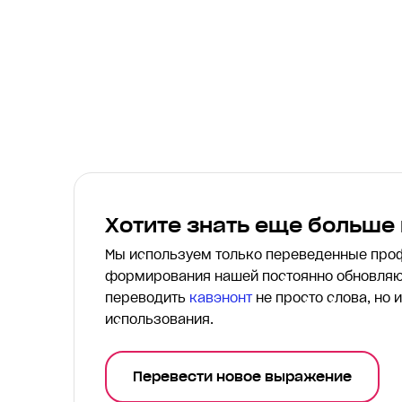
Хотите знать еще больше
Мы используем только переведенные пр
формирования нашей постоянно обновляю
переводить
кавэнонт
не просто слова, но 
использования.
Перевести новое выражение