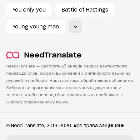
You only you
Battle of Hastings
Young young man
NeedTranslate
NeedTranslate — бесплатный онлайн сервис контекстного
перевода слов, фраз и выражений с английского языка на
русский и наоборот. Наша система обрабатывает обширные
библиотеки оригинальных англоязычных документов и
текстов, чтобы перевод был максимально приближен к
живому современному языку.
© NeedTranslate, 2019-2020. Все права защищены