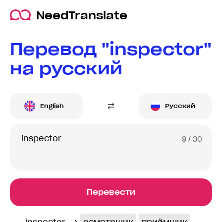
NeedTranslate
Перевод "inspector"
на русский
English
Русский
9
/ 30
Перевести