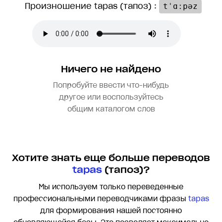
Произношение tapas (тапоз) :
tˈɑːpəz
Ничего не найдено
Попробуйте ввести что-нибудь
другое или воспользуйтесь
общим каталогом слов
Хотите знать еще больше переводов
tapas
(тапоз)?
Мы используем только переведенные
профессиональными переводчиками фразы
tapas
для формирования нашей постоянно