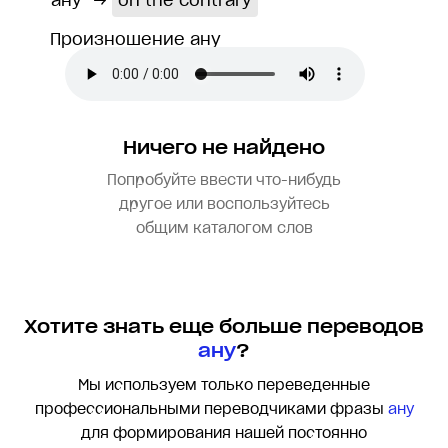
ану
→
on the contrary
Произношение ану
Ничего не найдено
Попробуйте ввести что-нибудь
другое или воспользуйтесь
общим каталогом слов
Хотите знать еще больше переводов
ану
?
Мы используем только переведенные
профессиональными переводчиками фразы
ану
для формирования нашей постоянно