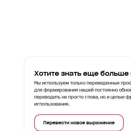
Хотите знать еще больше
Мы используем только переведенные пр
для формирования нашей постоянно обнов
переводить
не просто слова, но и целые ф
использования.
Перевести новое выражение