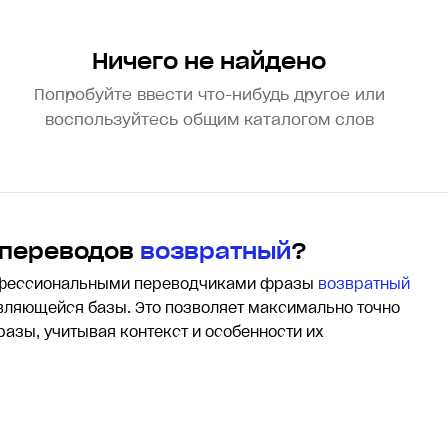
Ничего не найдено
Попробуйте ввести что-нибудь другое или
воспользуйтесь общим каталогом слов
 переводов
возвратный
?
офессиональными переводчиками фразы
возвратный
ляющейся базы. Это позволяет максимально точно
разы, учитывая контекст и особенности их