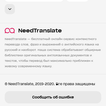
NeedTranslate
NeedTranslate — бесплатный онлайн сервис контекстного
перевода слов, фраз и выражений с английского языка на
русский и наоборот. Наша система обрабатывает обширные
библиотеки оригинальных англоязычных документов и
текстов, чтобы перевод был максимально приближен к
живому современному языку.
© NeedTranslate, 2019-2020. Все права защищены
Сообщить об ошибке