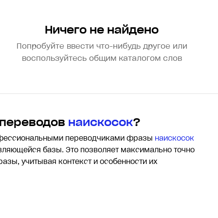
Ничего не найдено
Попробуйте ввести что-нибудь другое или
воспользуйтесь общим каталогом слов
 переводов
наискосок
?
офессиональными переводчиками фразы
наискосок
ляющейся базы. Это позволяет максимально точно
разы, учитывая контекст и особенности их