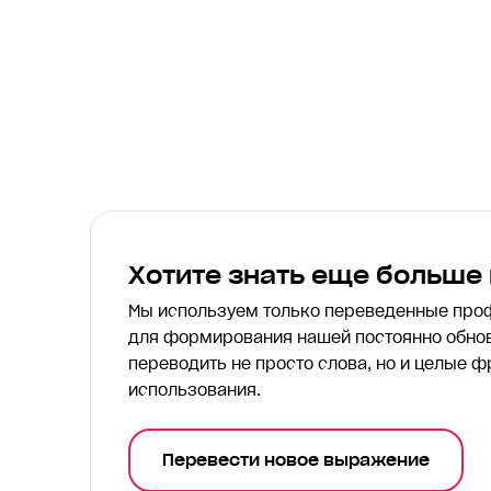
Хотите знать еще больше
Мы используем только переведенные пр
для формирования нашей постоянно обнов
переводить
не просто слова, но и целые ф
использования.
Перевести новое выражение